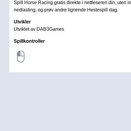
Spill Horse Racing gratis direkte i nettleseren din, uten in
nedlasting, og prøv andre lignende Hestespill dag.
Utvikler
Utviklet av DAB3Games
Spillkontroller