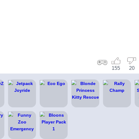
155
20