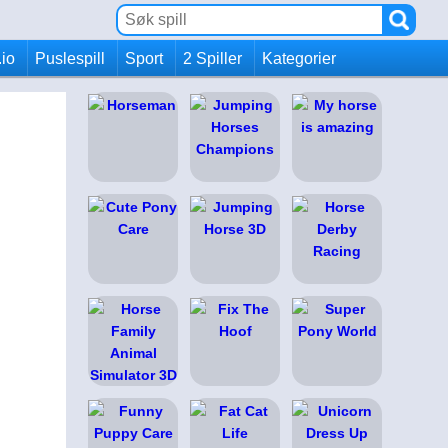
.io
Puslespill
Sport
2 Spiller
Kategorier