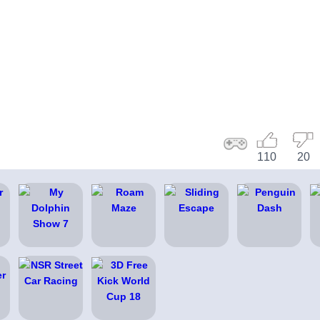
110
20