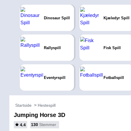
Dinosaur Spill
Kjæledyr Spill
Rallyspill
Fisk Spill
Eventyrspill
Fotballspill
Startside
Hestespill
Jumping Horse 3D
130
Stemmer
4.4