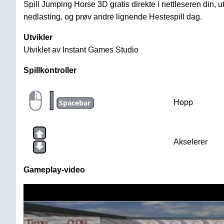
Spill Jumping Horse 3D gratis direkte i nettleseren din, ut
nedlasting, og prøv andre lignende Hestespill dag.
Utvikler
Utviklet av Instant Games Studio
Spillkontroller
|
Spacebar
Hopp
Akselerer
Gameplay-video