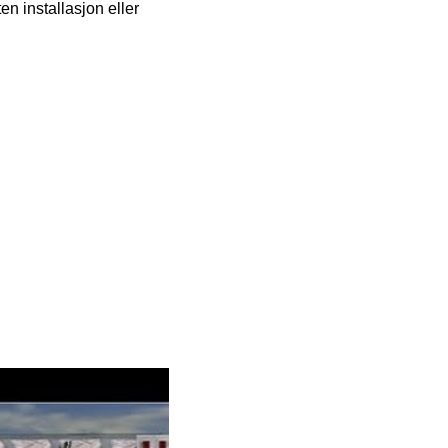
en installasjon eller