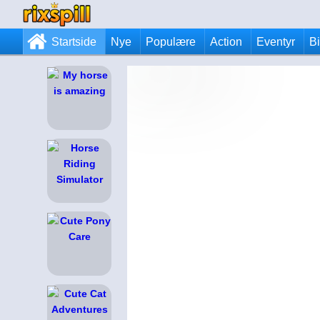
Startside
Nye
Populære
Action
Eventyr
Bi