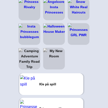
Kle på spill