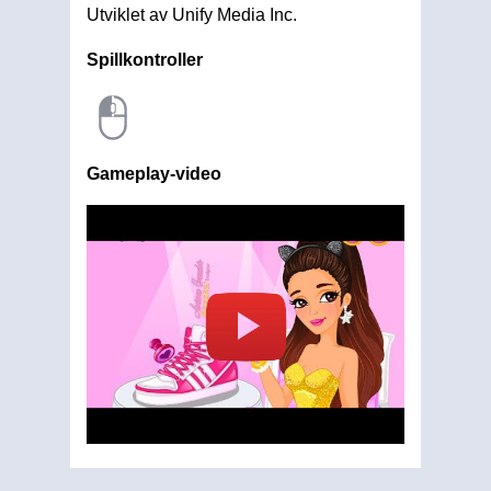
Utviklet av Unify Media Inc.
Spillkontroller
Gameplay-video