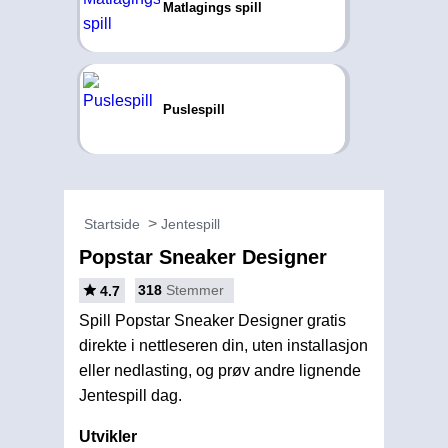
Matlagings spill
Puslespill
Startside
Jentespill
Popstar Sneaker Designer
318
Stemmer
4.7
Spill Popstar Sneaker Designer gratis
direkte i nettleseren din, uten installasjon
eller nedlasting, og prøv andre lignende
Jentespill dag.
Utvikler