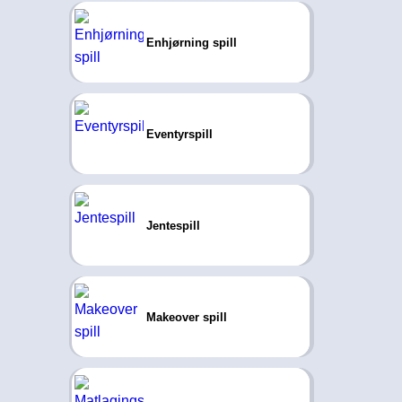
Enhjørning spill
Eventyrspill
Jentespill
Makeover spill