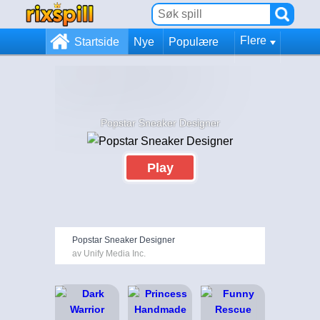
Flere
Startside
Nye
Populære
Popstar Sneaker Designer
Play
Popstar Sneaker Designer
av Unify Media Inc.