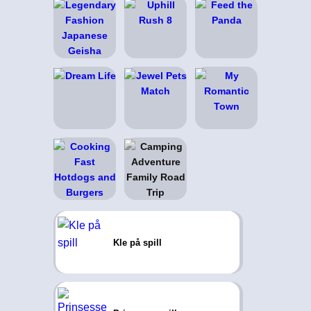
Kle på spill