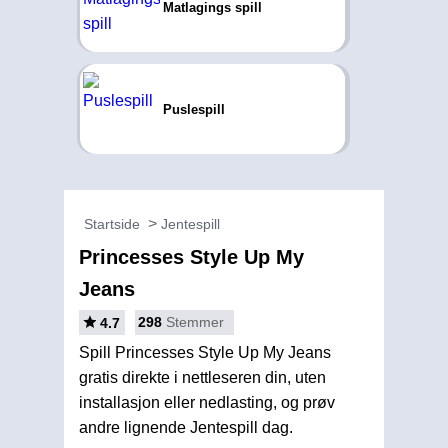
Matlagings spill
Puslespill
Startside
Jentespill
Princesses Style Up My
Jeans
298
Stemmer
4.7
Spill Princesses Style Up My Jeans
gratis direkte i nettleseren din, uten
installasjon eller nedlasting, og prøv
andre lignende Jentespill dag.