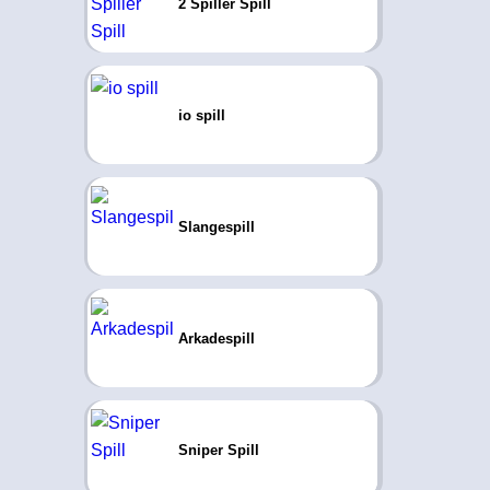
2 Spiller Spill
io spill
Slangespill
Arkadespill
Sniper Spill