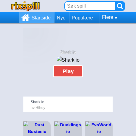
Flere
Startside
Nye
Populære
Shark io
Play
Shark io
av Hihoy