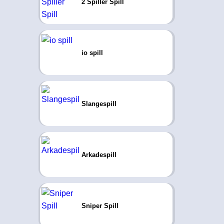
2 Spiller Spill
io spill
Slangespill
Arkadespill
Sniper Spill