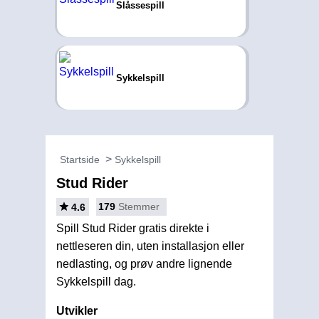
Slåssespill
Sykkelspill
Startside
Sykkelspill
Stud Rider
179
Stemmer
4.6
Spill Stud Rider gratis direkte i
nettleseren din, uten installasjon eller
nedlasting, og prøv andre lignende
Sykkelspill dag.
Utvikler