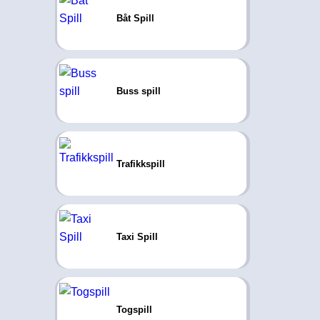
Båt Spill
Buss spill
Trafikkspill
Taxi Spill
Togspill