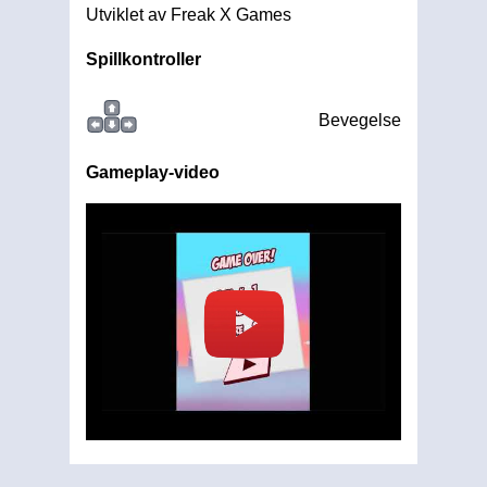
Utviklet av Freak X Games
Spillkontroller
Bevegelse
Gameplay-video