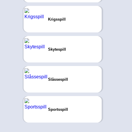
Krigsspill
Skytespill
Slåssespill
Sportsspill