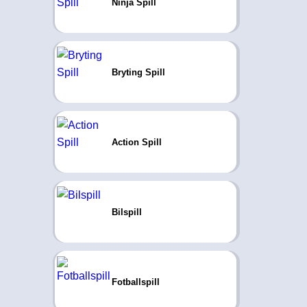
Ninja Spill
Bryting Spill
Action Spill
Bilspill
Fotballspill