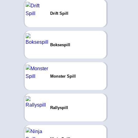
Drift Spill
Boksespill
Monster Spill
Rallyspill