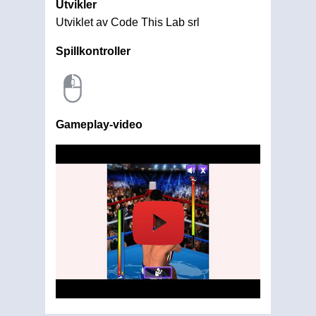
Utvikler
Utviklet av Code This Lab srl
Spillkontroller
Gameplay-video