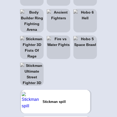
Stickman spill