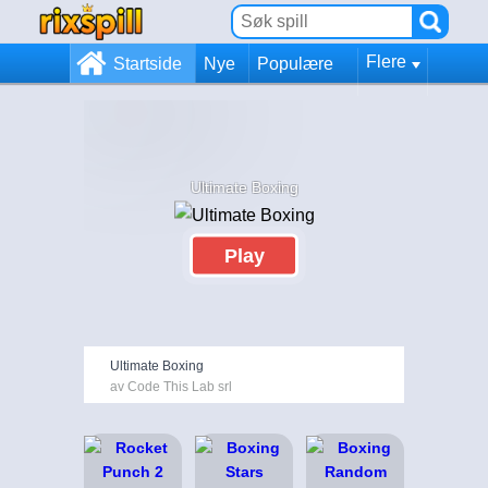
Flere
Startside
Nye
Populære
Ultimate Boxing
Play
Ultimate Boxing
av Code This Lab srl