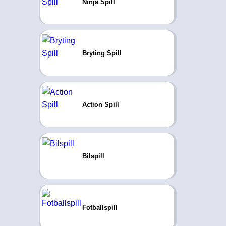
Ninja Spill
Bryting Spill
Action Spill
Bilspill
Fotballspill