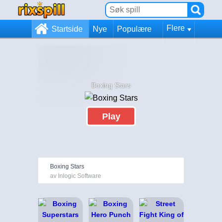
Flere
Startside
Nye
Populære
Boxing Stars
Play
Boxing Stars
av Inlogic Software