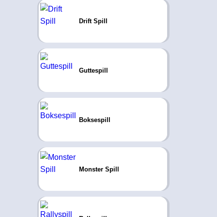
Drift Spill
Guttespill
Boksespill
Monster Spill