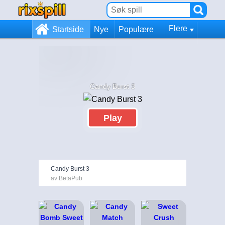
Flere
Startside
Nye
Populære
Candy Burst 3
Play
Candy Burst 3
av BetaPub