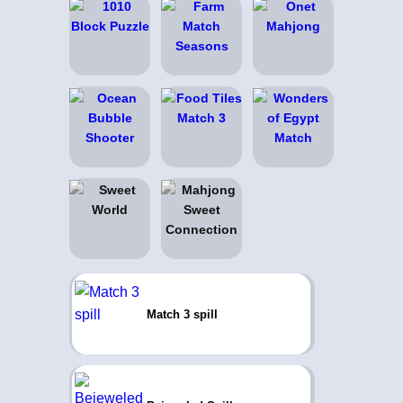
Match 3 spill