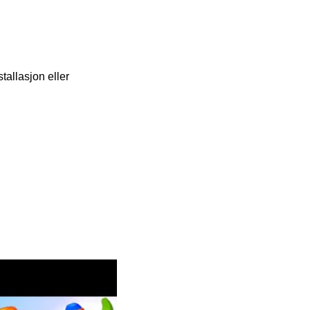
tallasjon eller