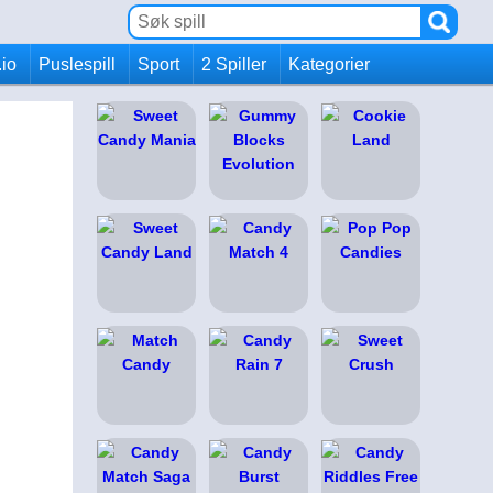
.io
Puslespill
Sport
2 Spiller
Kategorier