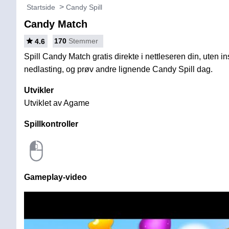
Startside
Candy Spill
Candy Match
170
Stemmer
4.6
Spill Candy Match gratis direkte i nettleseren din, uten ins
nedlasting, og prøv andre lignende Candy Spill dag.
Utvikler
Utviklet av Agame
Spillkontroller
Gameplay-video