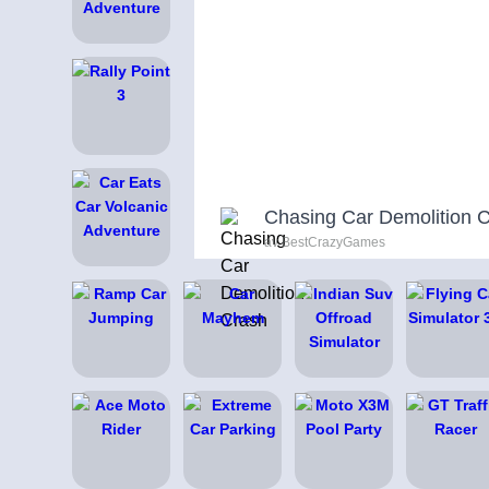
Chasing Car Demolition 
av BestCrazyGames