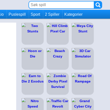
.io
Puslespill
Sport
2 Spiller
Kategorier