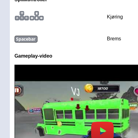
W
Kjøring
A
S
D
Spacebar
Brems
Gameplay-video