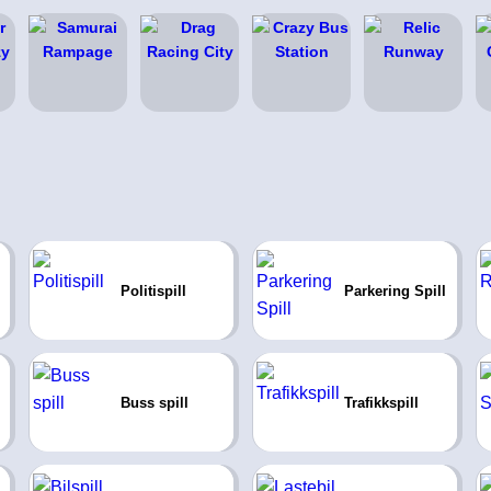
Politispill
Parkering Spill
Buss spill
Trafikkspill