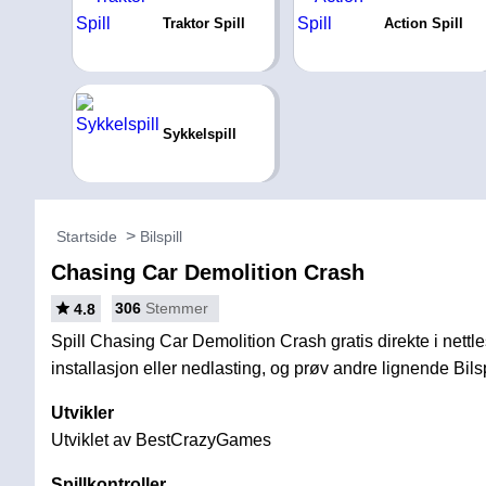
Traktor Spill
Action Spill
Sykkelspill
Startside
Bilspill
Chasing Car Demolition Crash
306
Stemmer
4.8
Spill Chasing Car Demolition Crash gratis direkte i nettl
installasjon eller nedlasting, og prøv andre lignende Bilsp
Utvikler
Utviklet av BestCrazyGames
Spillkontroller