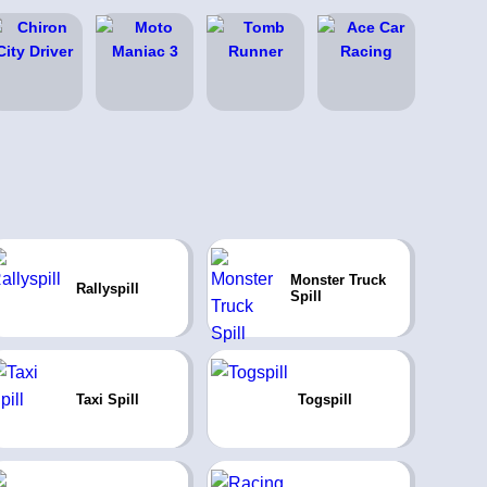
Monster Truck
Rallyspill
Spill
Taxi Spill
Togspill