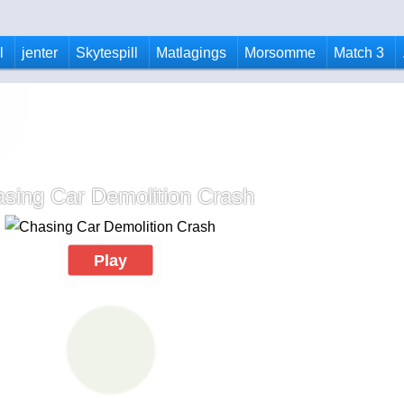
l
jenter
Skytespill
Matlagings
Morsomme
Match 3
sing Car Demolition Crash
Play