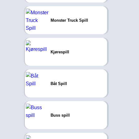
Monster Truck Spill
Kjørespill
Båt Spill
Buss spill