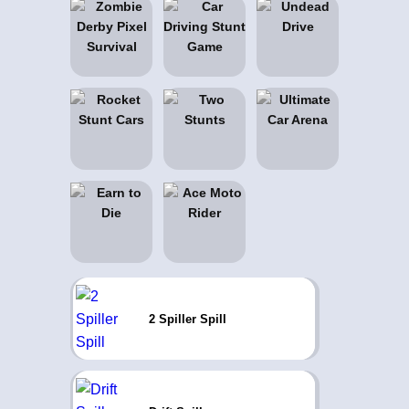
2 Spiller Spill