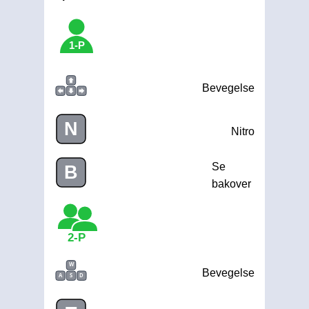
1-P
Bevegelse
N
Nitro
Se
B
bakover
2-P
W
Bevegelse
A
S
D