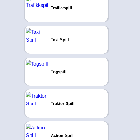
Trafikkspill
Taxi Spill
Togspill
Traktor Spill
Action Spill