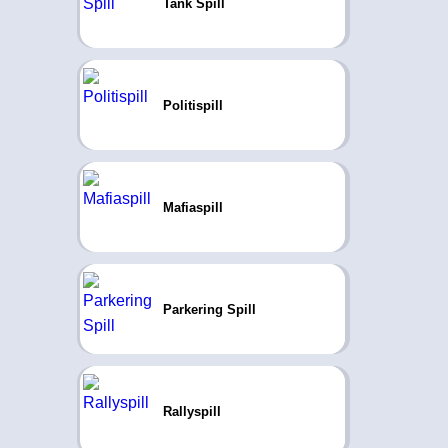
Tank Spill
Politispill
Mafiaspill
Parkering Spill
Rallyspill