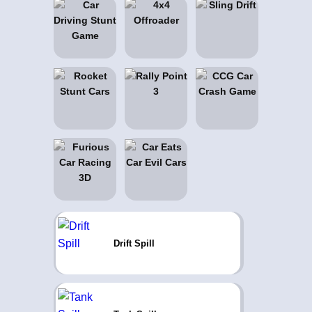
Drift Spill