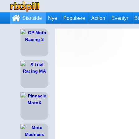
Startside
Nye
Populære
Action
Eventyr
Bi