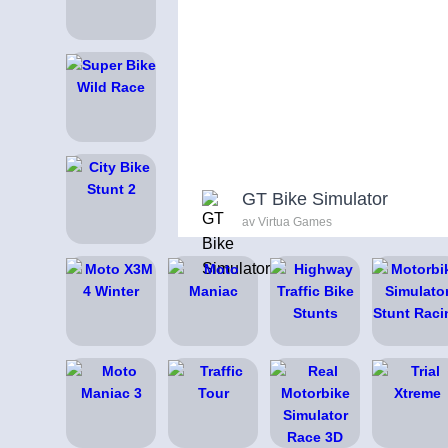
GT Bike Simulator
av Virtua Games