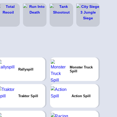
Monster Truck
Rallyspill
Spill
Traktor Spill
Action Spill