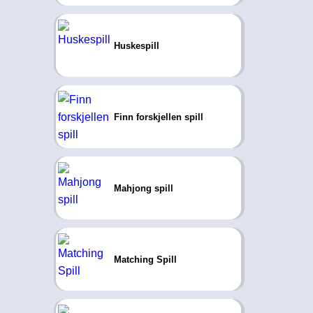
Huskespill
Finn forskjellen spill
Mahjong spill
Matching Spill