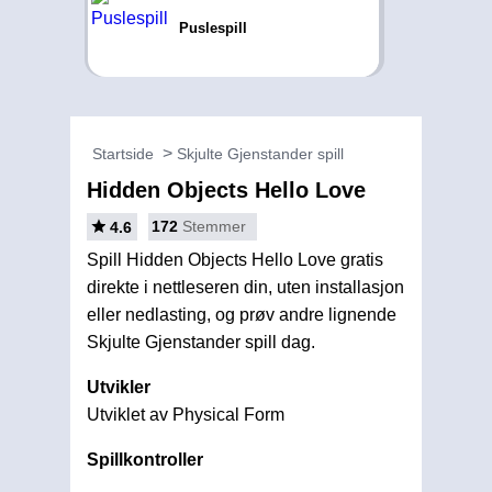
Puslespill
Startside
Skjulte Gjenstander spill
Hidden Objects Hello Love
172
Stemmer
4.6
Spill Hidden Objects Hello Love gratis
direkte i nettleseren din, uten installasjon
eller nedlasting, og prøv andre lignende
Skjulte Gjenstander spill dag.
Utvikler
Utviklet av Physical Form
Spillkontroller