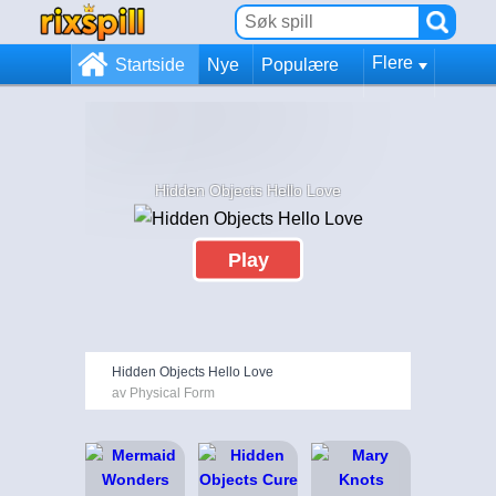
Flere
Startside
Nye
Populære
Hidden Objects Hello Love
Play
Hidden Objects Hello Love
av Physical Form