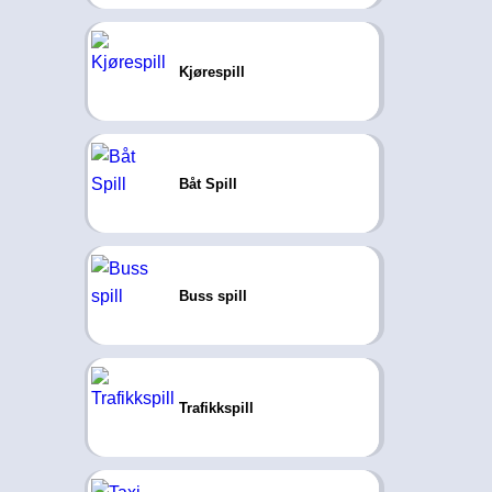
Kjørespill
Båt Spill
Buss spill
Trafikkspill