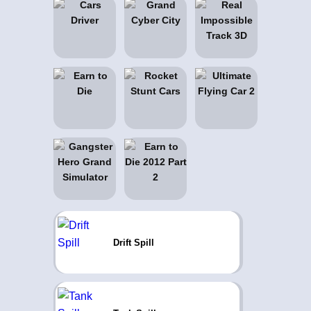
Drift Spill