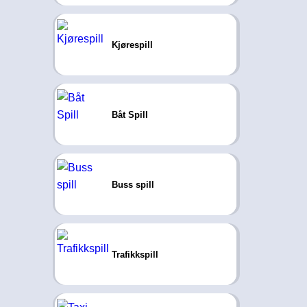
Kjørespill
Båt Spill
Buss spill
Trafikkspill