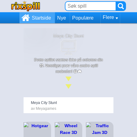
Flere
Startside
Nye
Populære
Meya City Stunt
Dette spillet støttes ikke på enheten din
😞. Vennligst prøv våre andre spill
nedenfor! 😄🎮
Meya City Stunt
av Meyagames