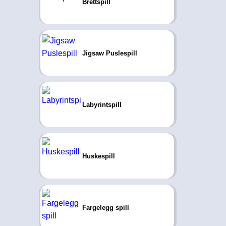
Brettspill
Jigsaw Puslespill
Labyrintspill
Huskespill
Fargelegg spill