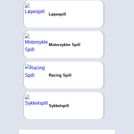
Løpespill
Motorsykler Spill
Racing Spill
Sykkelspill