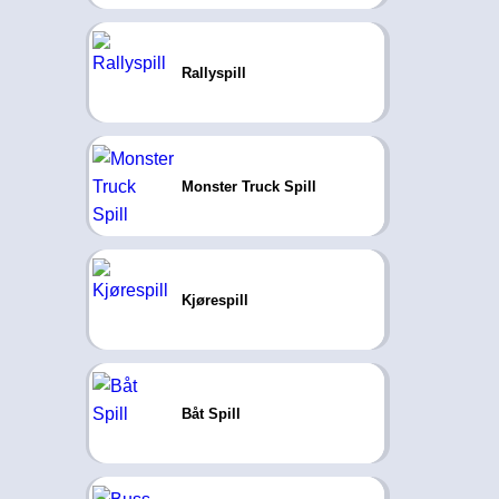
Rallyspill
Monster Truck Spill
Kjørespill
Båt Spill