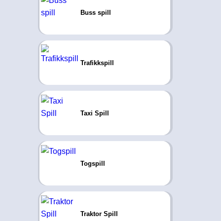
Buss spill
Trafikkspill
Taxi Spill
Togspill
Traktor Spill