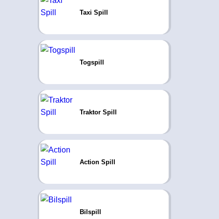
Taxi Spill
Togspill
Traktor Spill
Action Spill
Bilspill