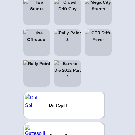
Drift Spill