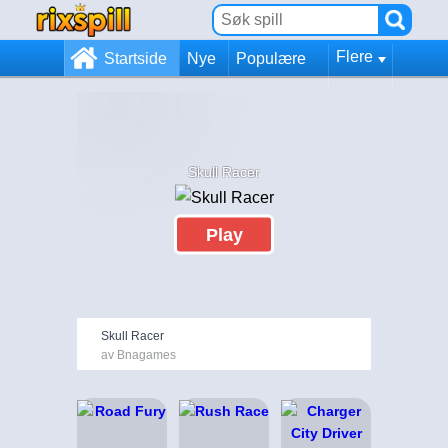
Flere
Startside
Nye
Populære
Skull Racer
Play
Skull Racer
av Bnagames