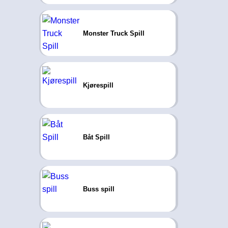
Monster Truck Spill
Kjørespill
Båt Spill
Buss spill