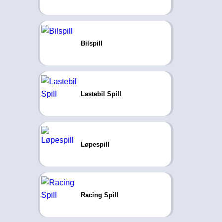
Bilspill
Lastebil Spill
Løpespill
Racing Spill