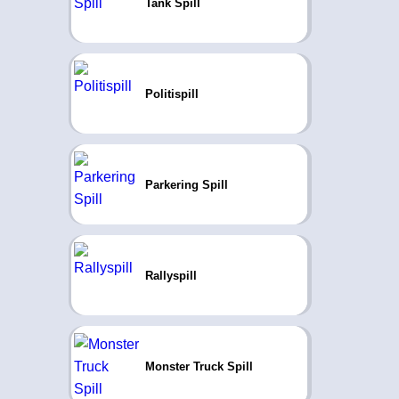
Tank Spill
Politispill
Parkering Spill
Rallyspill
Monster Truck Spill