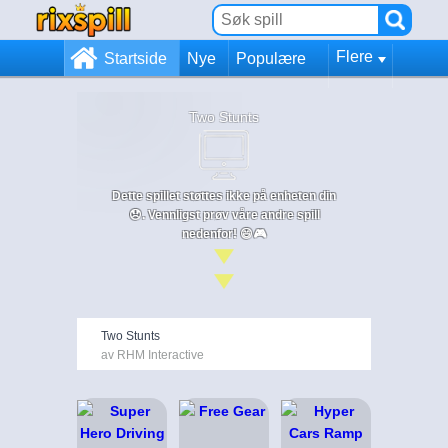
Flere
Startside
Nye
Populære
Two Stunts
Dette spillet støttes ikke på enheten din
😞. Vennligst prøv våre andre spill
nedenfor! 😄🎮
Two Stunts
av RHM Interactive