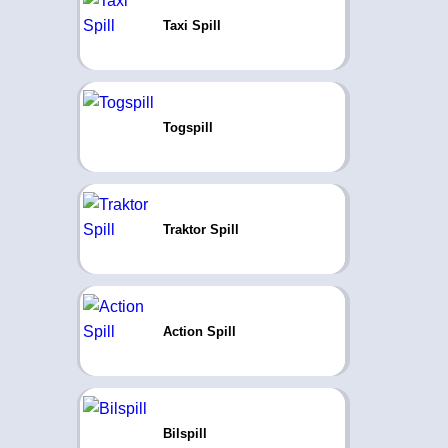
Taxi Spill
Togspill
Traktor Spill
Action Spill
Bilspill