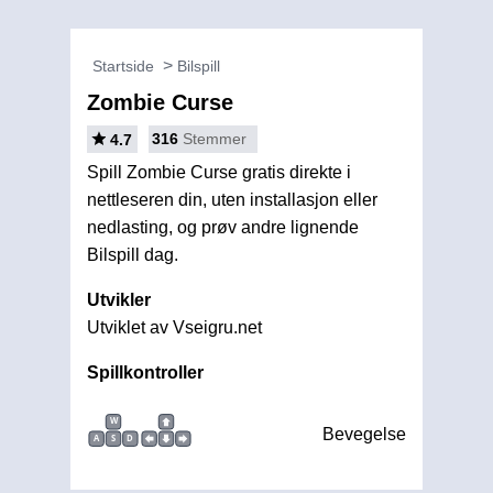
Startside
Bilspill
Zombie Curse
316
Stemmer
4.7
Spill Zombie Curse gratis direkte i
nettleseren din, uten installasjon eller
nedlasting, og prøv andre lignende
Bilspill dag.
Utvikler
Utviklet av Vseigru.net
Spillkontroller
W
Bevegelse
A
S
D