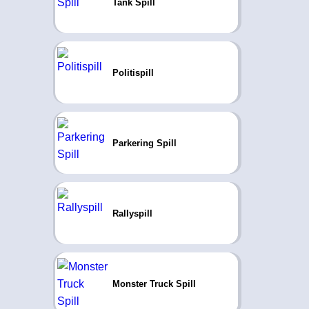
Tank Spill
Politispill
Parkering Spill
Rallyspill
Monster Truck Spill