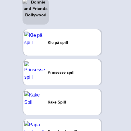
Kle på spill
Prinsesse spill
Kake Spill