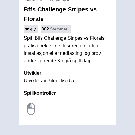
Bffs Challenge Stripes vs
Florals
302
Stemmer
4.7
Spill Bffs Challenge Stripes vs Florals
gratis direkte i nettleseren din, uten
installasjon eller nedlasting, og prøv
andre lignende Kle på spill dag.
Utvikler
Utviklet av Bitent Media
Spillkontroller