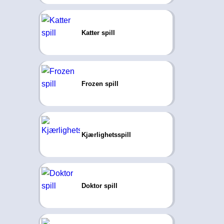
Katter spill
Frozen spill
Kjærlighetsspill
Doktor spill