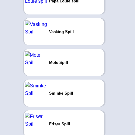
Papa Louie spill
Vasking Spill
Mote Spill
Sminke Spill
Frisør Spill