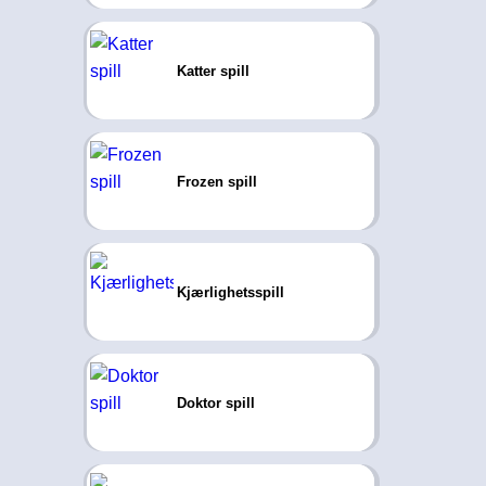
Katter spill
Frozen spill
Kjærlighetsspill
Doktor spill