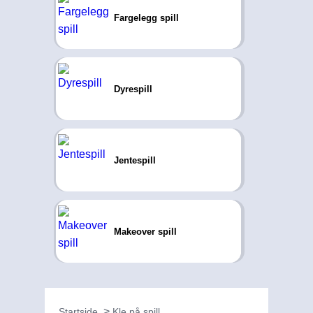
Fargelegg spill
Dyrespill
Jentespill
Makeover spill
Startside
Kle på spill