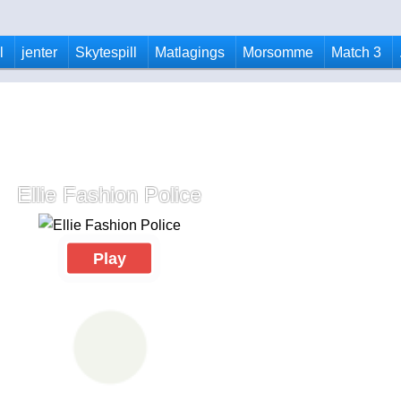
l
jenter
Skytespill
Matlagings
Morsomme
Match 3
Ellie Fashion Police
Play