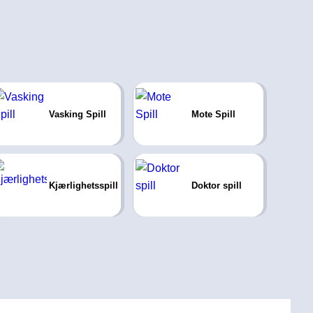
Vasking Spill
Mote Spill
Kjærlighetsspill
Doktor spill