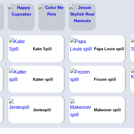
Kake Spill
Papa Louie spill
Katter spill
Frozen spill
Jentespill
Makeover spill