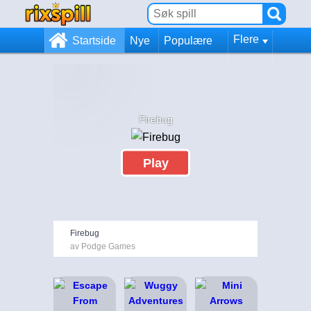
Flere
Startside
Nye
Populære
Firebug
Play
Firebug
av Podge Games