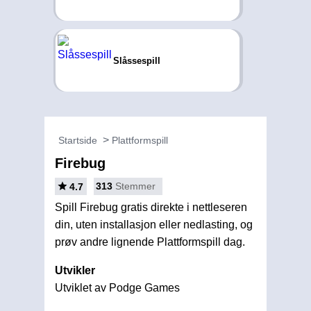
Slåssespill
Startside
Plattformspill
Firebug
313
Stemmer
4.7
Spill Firebug gratis direkte i nettleseren
din, uten installasjon eller nedlasting, og
prøv andre lignende Plattformspill dag.
Utvikler
Utviklet av Podge Games