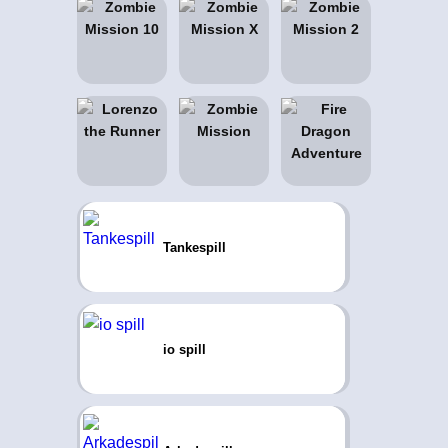
Tankespill
io spill