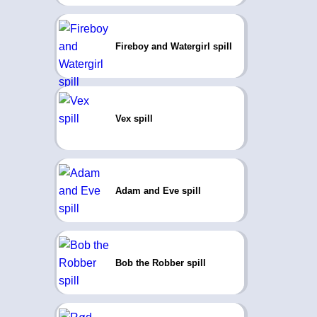
Fireboy and Watergirl spill
Vex spill
Adam and Eve spill
Bob the Robber spill