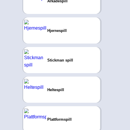
Arkadespill
Hjernespill
Stickman spill
Heltespill
Plattformspill