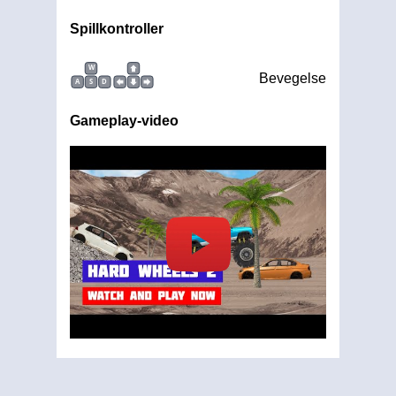
Spillkontroller
W
Bevegelse
A
S
D
Gameplay-video