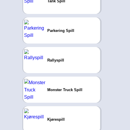
Tank Spill
Parkering Spill
Rallyspill
Monster Truck Spill
Kjørespill