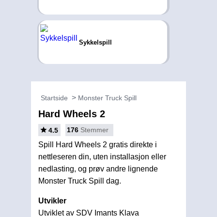
Sykkelspill
Startside
Monster Truck Spill
Hard Wheels 2
176
Stemmer
4.5
Spill Hard Wheels 2 gratis direkte i
nettleseren din, uten installasjon eller
nedlasting, og prøv andre lignende
Monster Truck Spill dag.
Utvikler
Utviklet av SDV Imants Klava