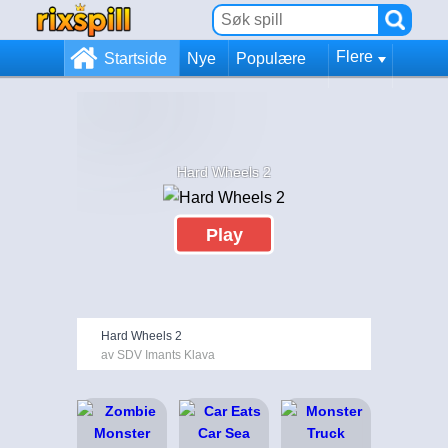
Flere
Startside
Nye
Populære
Hard Wheels 2
Play
Hard Wheels 2
av SDV Imants Klava