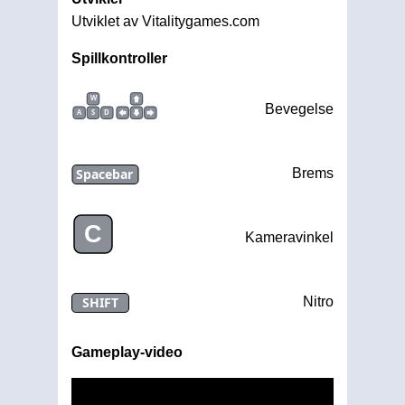
Utviklet av Vitalitygames.com
Spillkontroller
W
Bevegelse
A
S
D
Spacebar
Brems
C
Kameravinkel
SHIFT
Nitro
Gameplay-video