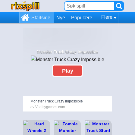
Flere
Startside
Nye
Populære
Monster Truck Crazy Impossible
Play
Monster Truck Crazy Impossible
av Vitalitygames.com