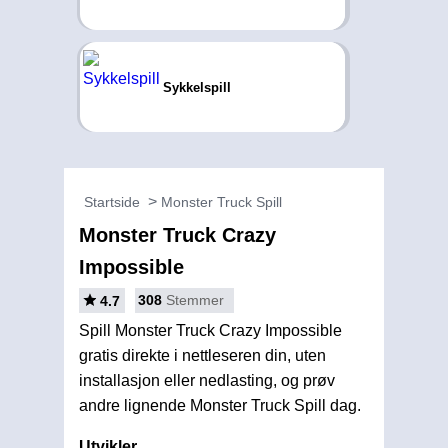
Sykkelspill
Startside
Monster Truck Spill
Monster Truck Crazy
Impossible
308
Stemmer
4.7
Spill Monster Truck Crazy Impossible
gratis direkte i nettleseren din, uten
installasjon eller nedlasting, og prøv
andre lignende Monster Truck Spill dag.
Utvikler