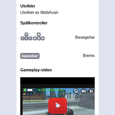
Utvikler
Utviklet av WebAvari
Spillkontroller
W
Bevegelse
A
S
D
Spacebar
Brems
Gameplay-video