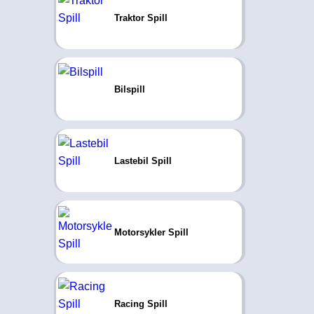
Traktor Spill
Bilspill
Lastebil Spill
Motorsykler Spill
Racing Spill