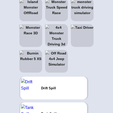
Drift Spill