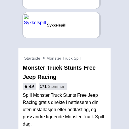
Sykkelspill
Startside
Monster Truck Spill
Monster Truck Stunts Free
Jeep Racing
171
Stemmer
4.6
Spill Monster Truck Stunts Free Jeep
Racing gratis direkte i nettleseren din,
uten installasjon eller nedlasting, og
prøv andre lignende Monster Truck Spill
dag.