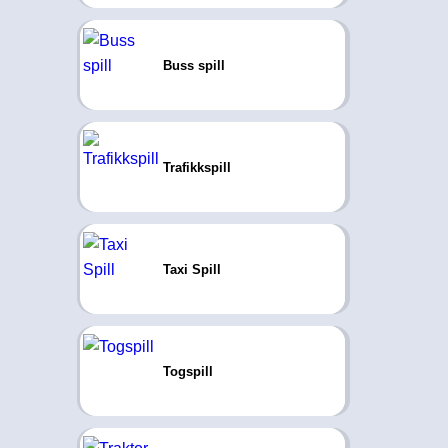
Buss spill
Trafikkspill
Taxi Spill
Togspill