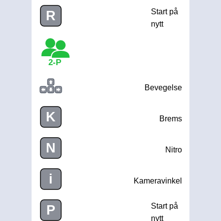
Start på
R
nytt
2-P
Bevegelse
K
Brems
N
Nitro
i
Kameravinkel
Start på
P
nytt