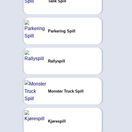
Tank Spill
Parkering Spill
Rallyspill
Monster Truck Spill
Kjørespill