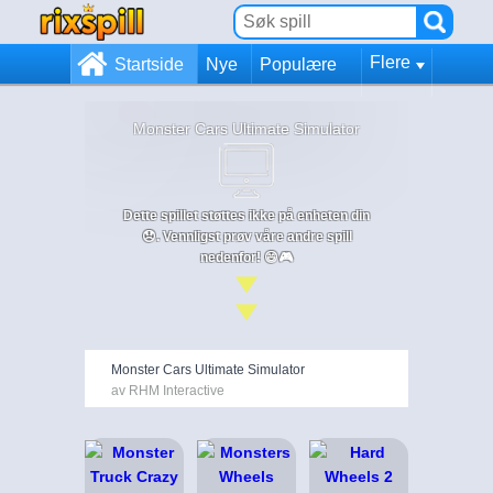
Flere
Startside
Nye
Populære
Monster Cars Ultimate Simulator
Dette spillet støttes ikke på enheten din
😞. Vennligst prøv våre andre spill
nedenfor! 😄🎮
Monster Cars Ultimate Simulator
av RHM Interactive