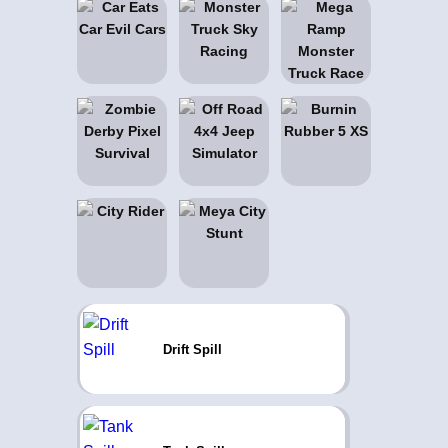
Drift Spill