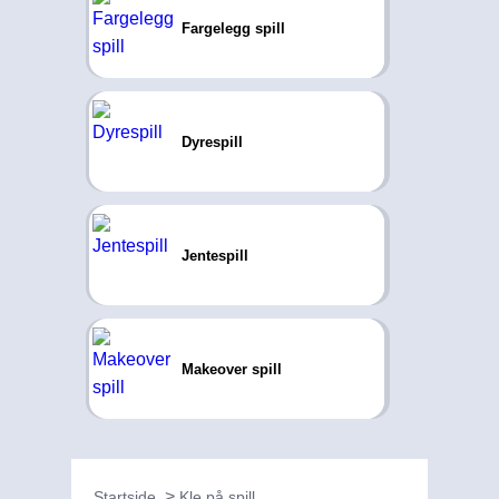
Fargelegg spill
Dyrespill
Jentespill
Makeover spill
Startside
Kle på spill