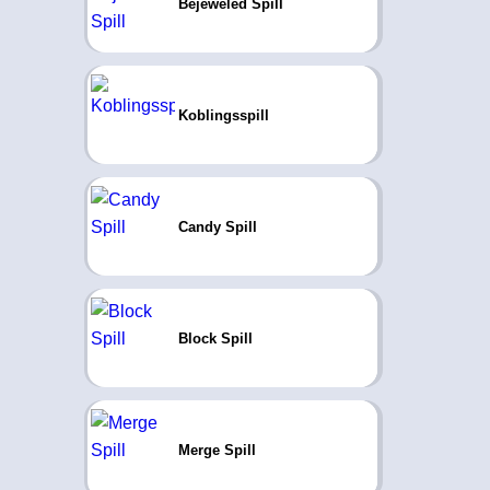
Bejeweled Spill
Koblingsspill
Candy Spill
Block Spill
Merge Spill