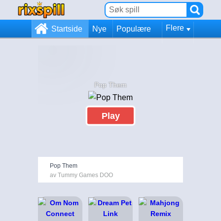
Flere
Startside
Nye
Populære
Pop Them
Play
Pop Them
av Tummy Games DOO