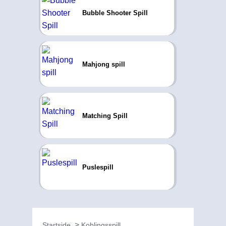
Bubble Shooter Spill
Mahjong spill
Matching Spill
Puslespill
Startside
Koblingsspill