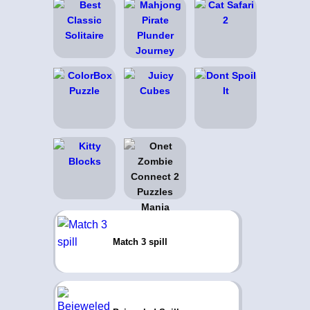
Match 3 spill