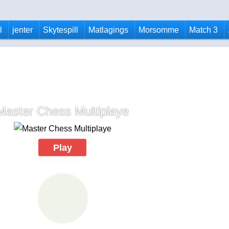
l
jenter
Skytespill
Matlagings
Morsomme
Match 3
Master Chess Multiplaye
Play