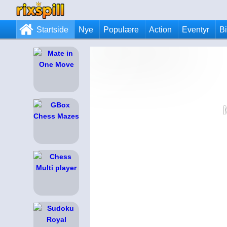
Startside
Nye
Populære
Action
Eventyr
Bi