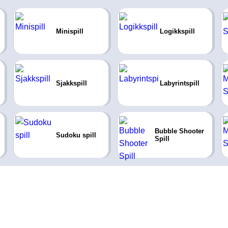
Minispill
Logikkspill
Sjakkspill
Labyrintspill
Bubble Shooter
Sudoku spill
Spill