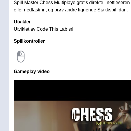
Spill Master Chess Multiplaye gratis direkte i nettleseren 
eller nedlasting, og prøv andre lignende Sjakkspill dag.
Utvikler
Utviklet av Code This Lab srl
Spillkontroller
Gameplay-video