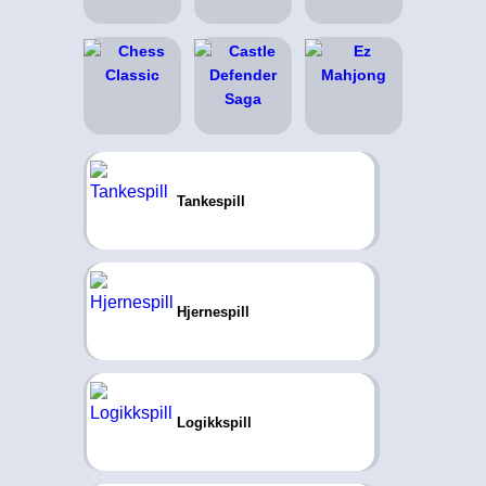
Tankespill
Hjernespill
Logikkspill