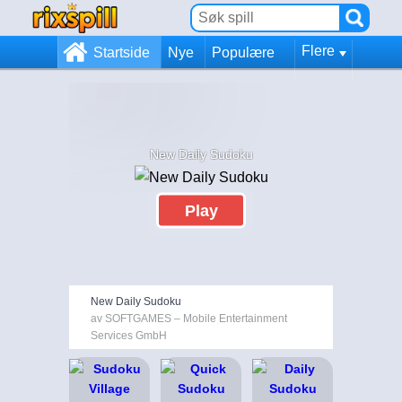
Flere
Startside
Nye
Populære
New Daily Sudoku
Play
New Daily Sudoku
av SOFTGAMES – Mobile Entertainment
Services GmbH