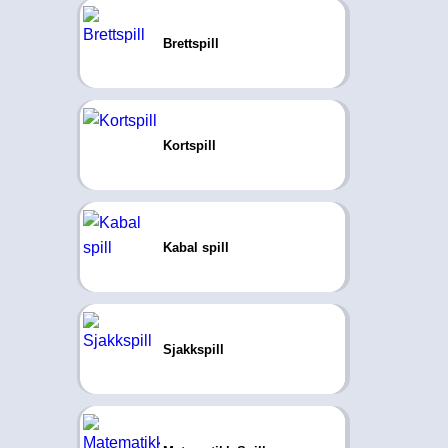
Brettspill
Kortspill
Kabal spill
Sjakkspill