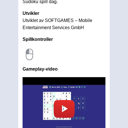
Sudoku spill dag.
Utvikler
Utviklet av SOFTGAMES – Mobile
Entertainment Services GmbH
Spillkontroller
Gameplay-video