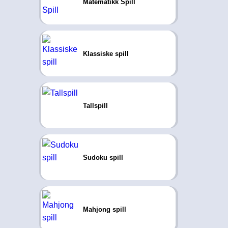
Matematikk Spill
Klassiske spill
Tallspill
Sudoku spill
Mahjong spill