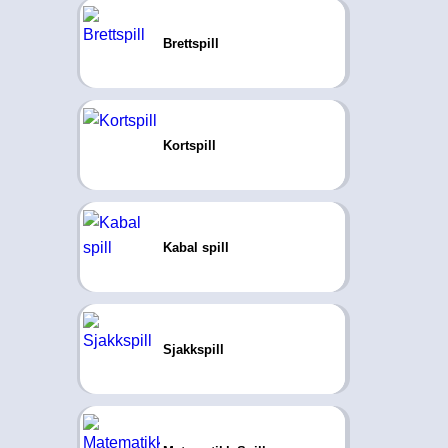
Brettspill
Kortspill
Kabal spill
Sjakkspill