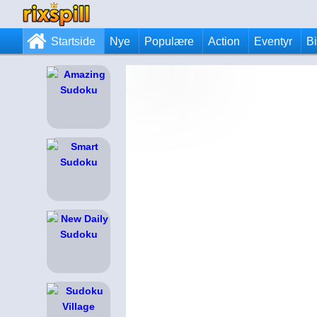
Startside
Nye
Populære
Action
Eventyr
Bi