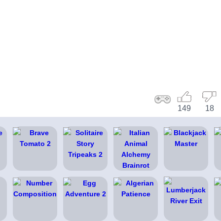
149
18