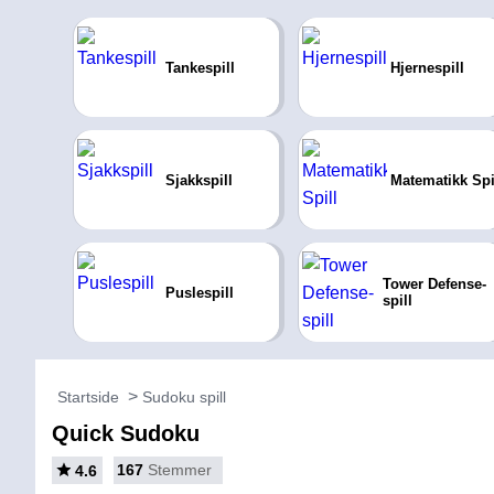
Tankespill
Hjernespill
Sjakkspill
Matematikk Spi
Tower Defense-
Puslespill
spill
Startside
Sudoku spill
Quick Sudoku
167
Stemmer
4.6