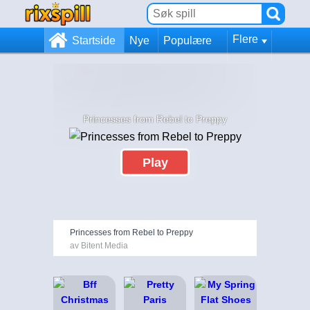
Flere
Startside
Nye
Populære
Princesses from Rebel to Preppy
Play
Princesses from Rebel to Preppy
av Bitent Media