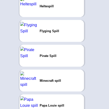
Heltespill
Flyging Spill
Pirate Spill
Minecraft spill
Papa Louie spill