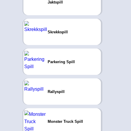
Jaktspill
Skrekkspill
Parkering Spill
Rallyspill
Monster Truck Spill