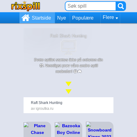
Flere
Startside
Nye
Populære
Raft Shark Hunting
Dette spillet støttes ikke på enheten din
😞. Vennligst prøv våre andre spill
nedenfor! 😄🎮
Raft Shark Hunting
av igroutka.ru