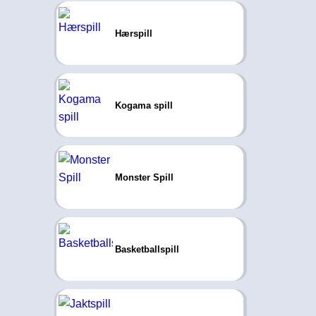
Hærspill
Kogama spill
Monster Spill
Basketballspill