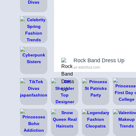
Rock Band Dress Up
av witchhut.com