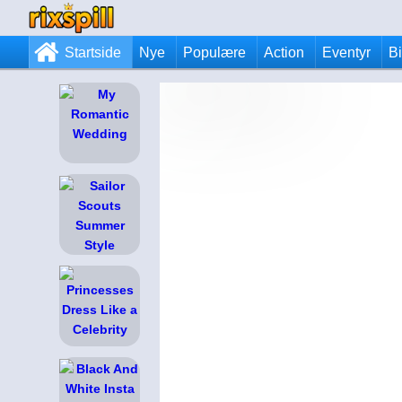
Startside
Nye
Populære
Action
Eventyr
Bi