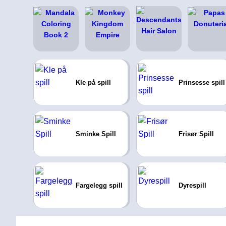
Kle på spill
Prinsesse spill
Sminke Spill
Frisør Spill
Fargelegg spill
Dyrespill