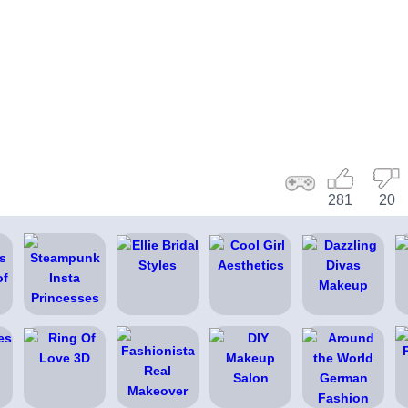
281
20