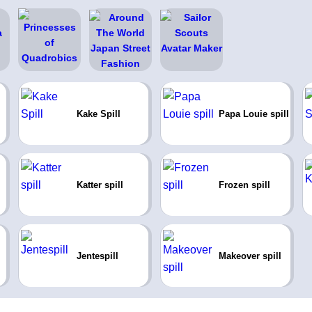
Kake Spill
Papa Louie spill
Katter spill
Frozen spill
Jentespill
Makeover spill