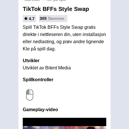
TikTok BFFs Style Swap
305
Stemmer
4.7
Spill TikTok BFFs Style Swap gratis
direkte i nettleseren din, uten installasjon
eller nedlasting, og prøv andre lignende
Kle på spill dag.
Utvikler
Utviklet av Bitent Media
Spillkontroller
Gameplay-video