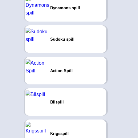
Dynamons spill
Sudoku spill
Action Spill
Bilspill
Krigsspill