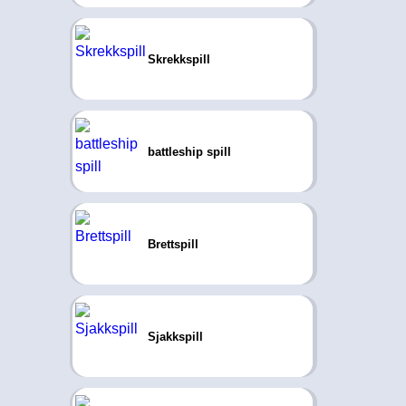
Skrekkspill
battleship spill
Brettspill
Sjakkspill