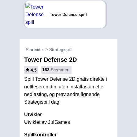
Tower Defense-spill
Startside
Strategispill
Tower Defense 2D
183
Stemmer
4.5
Spill Tower Defense 2D gratis direkte i
nettleseren din, uten installasjon eller
nedlasting, og prøv andre lignende
Strategispill dag.
Utvikler
Utviklet av JulGames
Spillkontroller