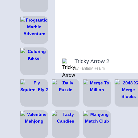
Tricky Arrow 2
av Fantasy Realm