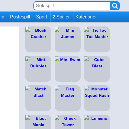
.io
Puslespill
Sport
2 Spiller
Kategorier