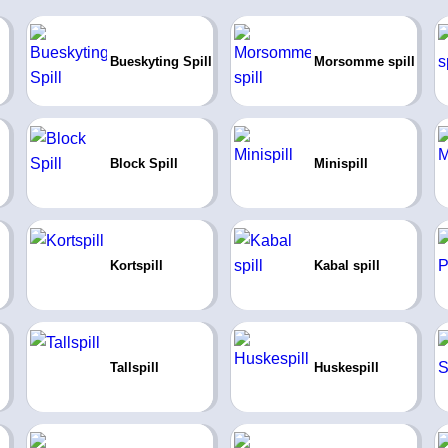
Bueskyting Spill
Morsomme spill
Block Spill
Minispill
Kortspill
Kabal spill
Tallspill
Huskespill