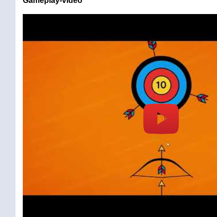
Gameplay-video