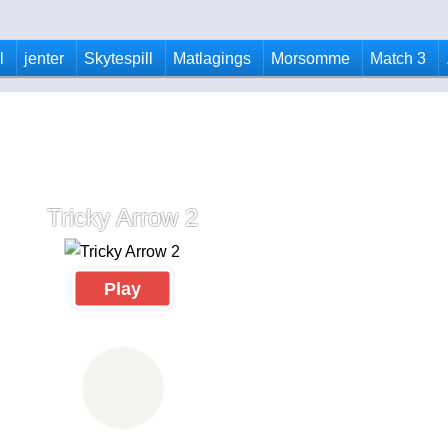
l
jenter
Skytespill
Matlagings
Morsomme
Match 3
Tricky Arrow 2
Play